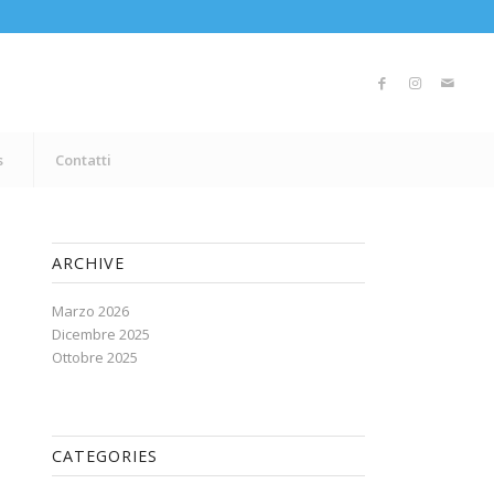
s
Contatti
ARCHIVE
Marzo 2026
Dicembre 2025
Ottobre 2025
CATEGORIES