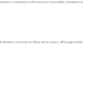
ontario o richiedere informazioni, è possibile contattare la
 abitanti e ai turisti un felice anno nuovo, all’insegna della