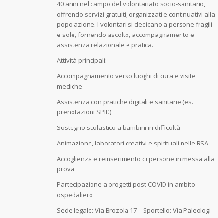
40 anni nel campo del volontariato socio-sanitario,
offrendo servizi gratuiti, organizzati e continuativi alla
popolazione. I volontari si dedicano a persone fragili
e sole, fornendo ascolto, accompagnamento e
assistenza relazionale e pratica.
Attività principali:
Accompagnamento verso luoghi di cura e visite
mediche
Assistenza con pratiche digitali e sanitarie (es.
prenotazioni SPID)
Sostegno scolastico a bambini in difficoltà
Animazione, laboratori creativi e spirituali nelle RSA
Accoglienza e reinserimento di persone in messa alla
prova
Partecipazione a progetti post-COVID in ambito
ospedaliero
Sede legale: Via Brozola 17 – Sportello: Via Paleologi