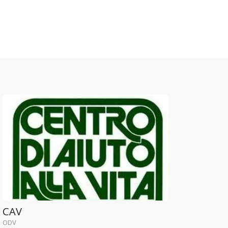
CAV
ODV