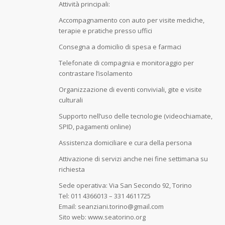
Attività principali:
Accompagnamento con auto per visite mediche,
terapie e pratiche presso uffici
Consegna a domicilio di spesa e farmaci
Telefonate di compagnia e monitoraggio per
contrastare l’isolamento
Organizzazione di eventi conviviali, gite e visite
culturali
Supporto nell’uso delle tecnologie (videochiamate,
SPID, pagamenti online)
Assistenza domiciliare e cura della persona
Attivazione di servizi anche nei fine settimana su
richiesta
Sede operativa: Via San Secondo 92, Torino
Tel: 011 4366013 – 331 4611725
Email: seanziani.torino@gmail.com
Sito web: www.seatorino.org