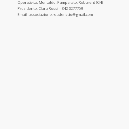
Operatività: Montaldo, Pamparato, Roburent (CN)
Presidente: Clara Rossi – 342 0277759
Email: associazione.roadericcio@gmail.com