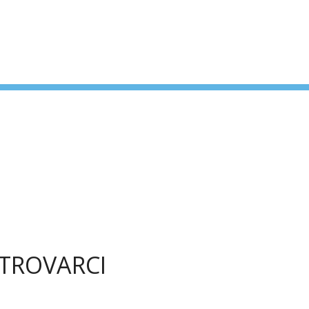
 TROVARCI